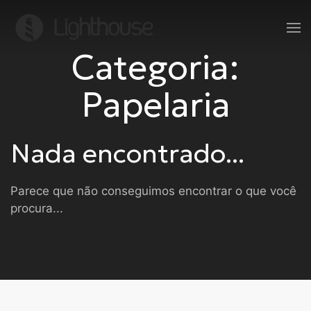
Categoria:
Papelaria
Nada encontrado...
Parece que não conseguimos encontrar o que você
procura...