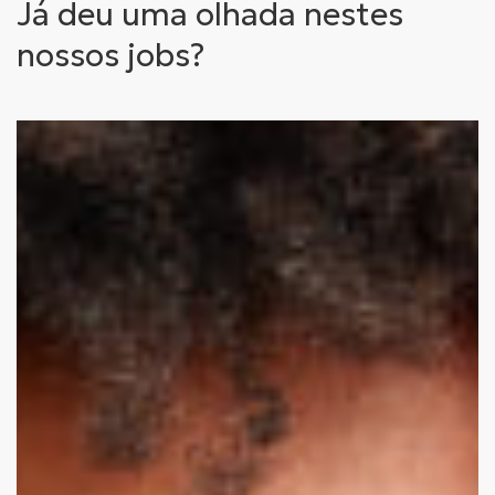
Já deu uma olhada nestes
nossos jobs?